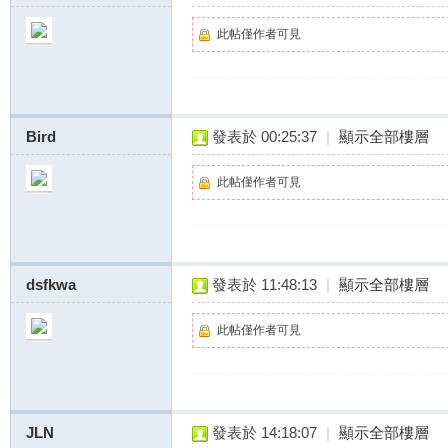
此帖僅作者可見
推
Bird
發表於 00:25:37
|
顯示全部樓層
此帖僅作者可見
dsfkwa
發表於 11:48:13
|
顯示全部樓層
薦
此帖僅作者可見
JLN
發表於 14:18:07
|
顯示全部樓層