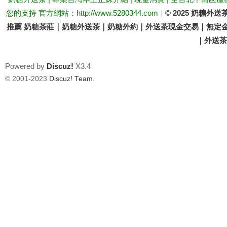
您的支持 官方網站：http://www.5280344.com
|
© 2025 奶糖
推薦 奶糖茶莊｜奶糖外送茶｜奶糖外約｜外送茶現金交易｜無定金
｜外送茶價
Powered by
Discuz!
X3.4
© 2001-2023
Discuz! Team
.