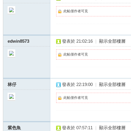
此帖僅作者可見
茶
edwin8573
發表於 21:02:16
|
顯示全部樓層
此帖僅作者可見
林仔
發表於 22:19:00
|
顯示全部樓層
此帖僅作者可見
訊
紫色魚
發表於 07:57:11
|
顯示全部樓層