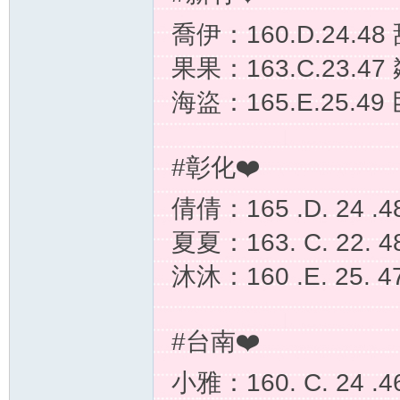
喬伊：160.D.24.4
果果：163.C.23.4
海盜：165.E.25.4
壇
#彰化❤️
倩倩：165 .D. 24 
夏夏：163. C. 22. 4
沐沐：160 .E. 25.
#台南❤️
｜
小雅：160. C. 24 