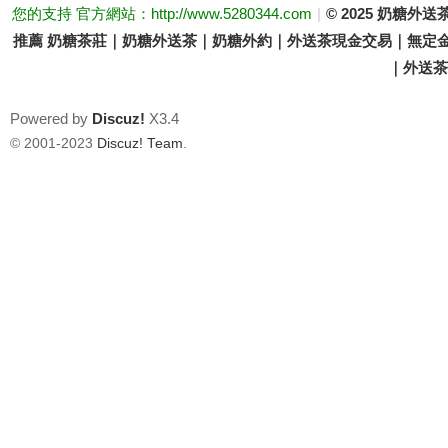
您的支持 官方網站：http://www.5280344.com
|
© 2025 奶糖
推薦 奶糖茶莊｜奶糖外送茶｜奶糖外約｜外送茶現金交易｜無定金
｜外送茶價
Powered by
Discuz!
X3.4
© 2001-2023
Discuz! Team
.