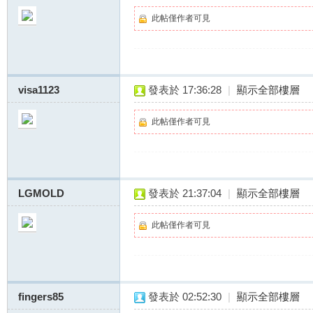
此帖僅作者可見
visa1123
發表於 17:36:28
|
顯示全部樓層
此帖僅作者可見
LGMOLD
發表於 21:37:04
|
顯示全部樓層
此帖僅作者可見
fingers85
發表於 02:52:30
|
顯示全部樓層