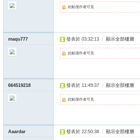
此帖僅作者可見
maqu777
發表於 03:32:13
|
顯示全部樓層
此帖僅作者可見
664519218
發表於 11:49:37
|
顯示全部樓層
此帖僅作者可見
Aaardar
發表於 22:50:38
|
顯示全部樓層