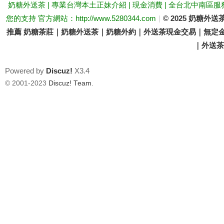
奶糖外送茶 | 專業台灣本土正妹介紹 | 現金消費 | 全台北中南區服
您的支持 官方網站：http://www.5280344.com
|
© 2025 奶糖
推薦 奶糖茶莊｜奶糖外送茶｜奶糖外約｜外送茶現金交易｜無定金
｜外送茶價
Powered by
Discuz!
X3.4
© 2001-2023
Discuz! Team
.