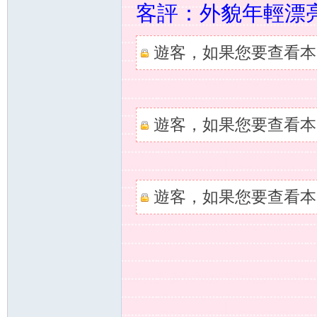
客評：外貌年輕漂亮
遊客，如果您要查看本
灣
遊客，如果您要查看本
遊客，如果您要查看本
外