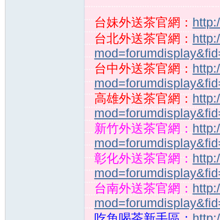
台妹外送茶官網：
http
台北外送茶官網：
http
推
mod=forumdisplay&fi
台中外送茶官網：
http
mod=forumdisplay&fi
高雄外送茶官網：
http
mod=forumdisplay&fi
新竹外送茶官網：
http
mod=forumdisplay&fi
薦
彰化外送茶官網：
http
mod=forumdisplay&fi
台南外送茶官網：
http
mod=forumdisplay&fi
吃魚喝茶新手區：
http