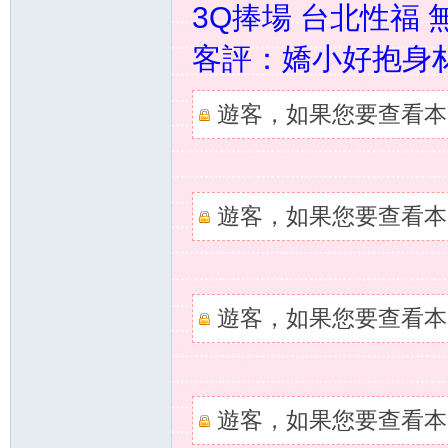
3Q捧場 台北性福 無
送
客評：嬌小好抱身材
遊客，如果您要查看本
遊客，如果您要查看本
茶
遊客，如果您要查看本
遊客，如果您要查看本
論