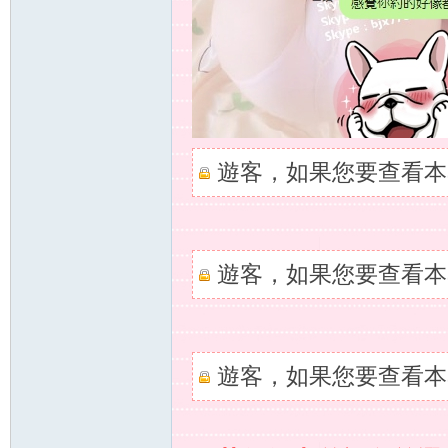
茶
遊客，如果您要查看本
全
遊客，如果您要查看本
遊客，如果您要查看本
台