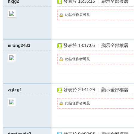
hkjg2
發表於 16:36:15
|
顯示全部樓層
此帖僅作者可見
eilong2483
發表於 18:17:06
|
顯示全部樓層
此帖僅作者可見
zgfzgf
發表於 20:41:29
|
顯示全部樓層
此帖僅作者可見
dontpanic2
發表於 04:02:05
|
顯示全部樓層