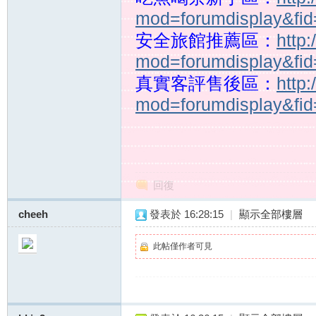
mod=forumdisplay&fi
站
安全旅館推薦區：
http
mod=forumdisplay&fi
真實客評售後區：
http
mod=forumdisplay&fi
回復
cheeh
發表於 16:28:15
|
顯示全部樓層
此帖僅作者可見