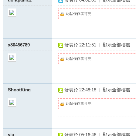
此帖僅作者可見
x80456789
發表於 22:11:51
|
顯示全部樓層
此帖僅作者可見
ShootKing
發表於 22:48:18
|
顯示全部樓層
此帖僅作者可見
yiu
發表於 05:16:46
|
顯示全部樓層