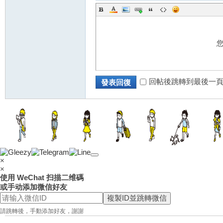
回帖後跳轉到最後一
發表回復
×
×
使用 WeChat 扫描二维碼
或手动添加微信好友
複製ID並跳轉微信
請跳轉後，手動添加好友，謝謝