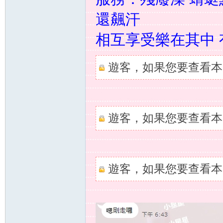
還飆汗
相互享受樂在其中 
奶
遊客，如果您要查看本
遊客，如果您要查看本
糖
遊客，如果您要查看本