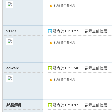
此帖僅作者可見
v1123
發表於 01:30:59
|
顯示全部樓層
茶
此帖僅作者可見
adward
發表於 03:22:48
|
顯示全部樓層
此帖僅作者可見
訊
邦擬獅獅
發表於 07:16:05
|
顯示全部樓層