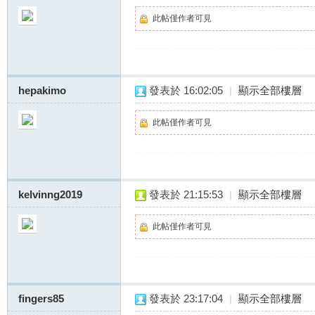
此帖僅作者可見
hepakimo
發表於 16:02:05
|
顯示全部樓層
此帖僅作者可見
約
kelvinng2019
發表於 21:15:53
|
顯示全部樓層
此帖僅作者可見
妹
fingers85
發表於 23:17:04
|
顯示全部樓層