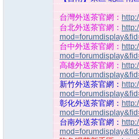
台灣外送茶官網：
http
外
台北外送茶官網：
http
mod=forumdisplay&fi
台中外送茶官網：
http
mod=forumdisplay&fi
高雄外送茶官網：
http
mod=forumdisplay&fi
新竹外送茶官網：
http
送
mod=forumdisplay&fi
彰化外送茶官網：
http
mod=forumdisplay&fi
台南外送茶官網：
http
mod=forumdisplay&fi