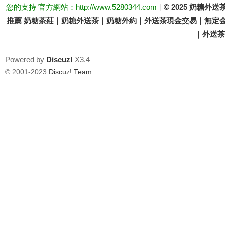
您的支持 官方網站：http://www.5280344.com
|
© 2025 奶糖
推薦 奶糖茶莊｜奶糖外送茶｜奶糖外約｜外送茶現金交易｜無定金
｜外送茶價
Powered by
Discuz!
X3.4
© 2001-2023
Discuz! Team
.