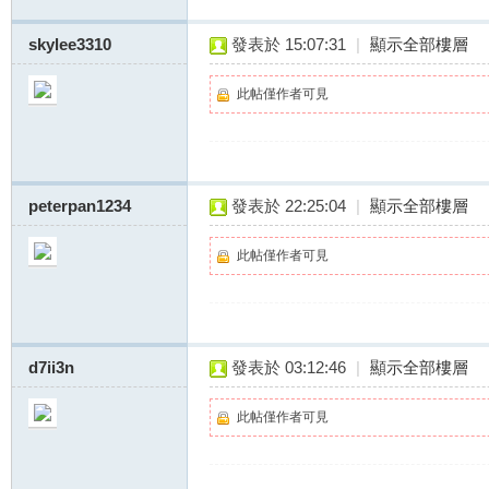
skylee3310
發表於 15:07:31
|
顯示全部樓層
此帖僅作者可見
約
peterpan1234
發表於 22:25:04
|
顯示全部樓層
此帖僅作者可見
d7ii3n
發表於 03:12:46
|
顯示全部樓層
此帖僅作者可見
妹