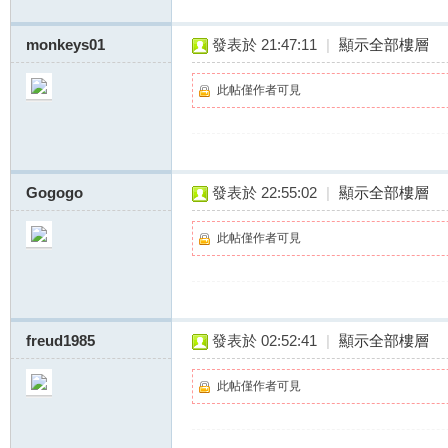
茶
monkeys01
發表於 21:47:11
|
顯示全部樓層
此帖僅作者可見
Gogogo
發表於 22:55:02
|
顯示全部樓層
全
此帖僅作者可見
freud1985
發表於 02:52:41
|
顯示全部樓層
此帖僅作者可見
台