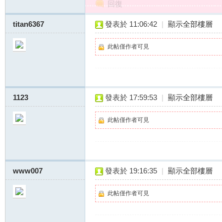
回復
titan6367
發表於 11:06:42
|
顯示全部樓層
外
此帖僅作者可見
1123
發表於 17:59:53
|
顯示全部樓層
此帖僅作者可見
送
www007
發表於 19:16:35
|
顯示全部樓層
此帖僅作者可見