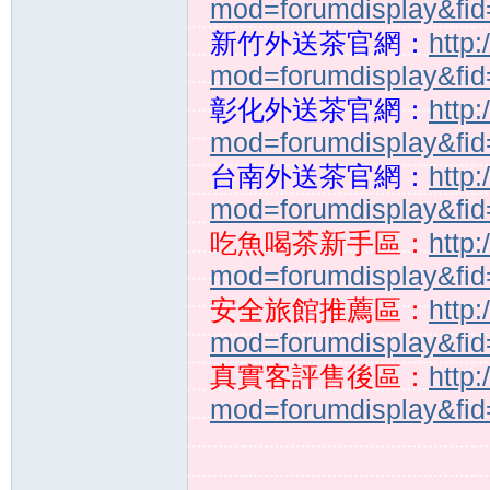
mod=forumdisplay&fi
新竹外送茶官網：
http
mod=forumdisplay&fi
彰化外送茶官網：
http
mod=forumdisplay&fi
奶
台南外送茶官網：
http
mod=forumdisplay&fi
吃魚喝茶新手區：
http
mod=forumdisplay&fi
安全旅館推薦區：
http
mod=forumdisplay&fi
糖
真實客評售後區：
http
mod=forumdisplay&fi